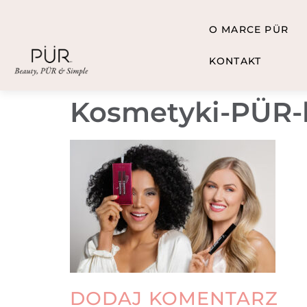
O MARCE PÜR
KONTAKT
Kosmetyki-PÜR-
DODAJ KOMENTARZ