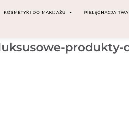
KOSMETYKI DO MAKIJAŻU
PIELĘGNACJA TWA
luksusowe-produkty-