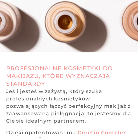
PROFESJONALNE KOSMETYKI DO
MAKIJAŻU, KTÓRE WYZNACZAJĄ
STANDARDY
Jeśli jesteś wizażystą, który szuka
profesjonalnych kosmetyków
pozwalających łączyć perfekcyjny makijaż z
zaawansowaną pielęgnacją, to jesteśmy dla
Ciebie idealnym partnerem.
Dzięki opatentowanemu
Ceretin Complex