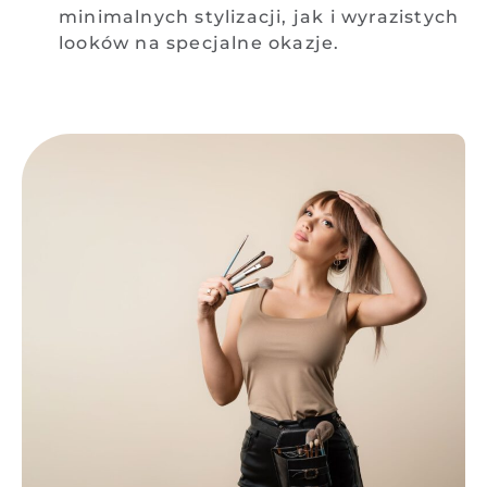
minimalnych stylizacji, jak i wyrazistych
looków na specjalne okazje.