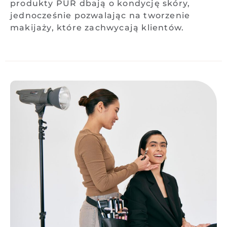
produkty PÜR dbają o kondycję skóry,
jednocześnie pozwalając na tworzenie
makijaży, które zachwycają klientów.