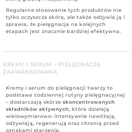
Regularne stosowanie tych produktów nie
tylko oczyszcza skórę, ale także odżywia ją i
sprawia, że pielęgnacja na kolejnych
etapach jest znacznie bardziej efektywna.
KREMY I SERUM – PIELĘGNACJA
ZAAWANSOWANA
Kremy i serum do pielęgnacji twarzy to
podstawa codziennej rutyny pielęgnacyjnej
– dostarczają skórze
skoncentrowanych
składników aktywnych
, które działają
wielowymiarowo: intensywnie nawilżają,
odżywiają, regenerują oraz chronią przed
oznakami starzenia.