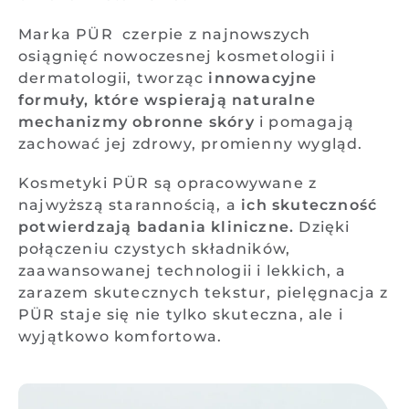
Marka PÜR czerpie z najnowszych
osiągnięć nowoczesnej kosmetologii i
dermatologii, tworząc
innowacyjne
formuły, które wspierają naturalne
mechanizmy obronne skóry
i pomagają
zachować jej zdrowy, promienny wygląd.
Kosmetyki PÜR są opracowywane z
najwyższą starannością, a
ich skuteczność
potwierdzają badania kliniczne.
Dzięki
połączeniu czystych składników,
zaawansowanej technologii i lekkich, a
zarazem skutecznych tekstur, pielęgnacja z
PÜR staje się nie tylko skuteczna, ale i
wyjątkowo komfortowa.