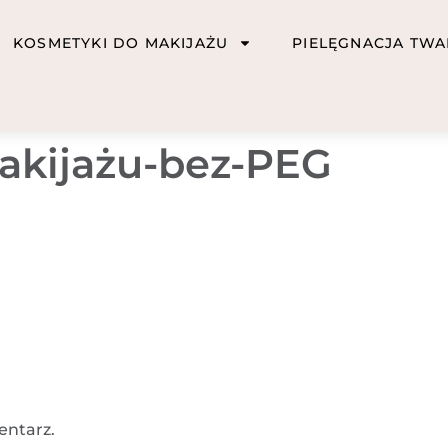
KOSMETYKI DO MAKIJAŻU
PIELĘGNACJA TWA
akijażu-bez-PEG
entarz.