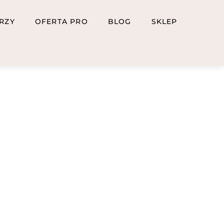
RZY
OFERTA PRO
BLOG
SKLEP