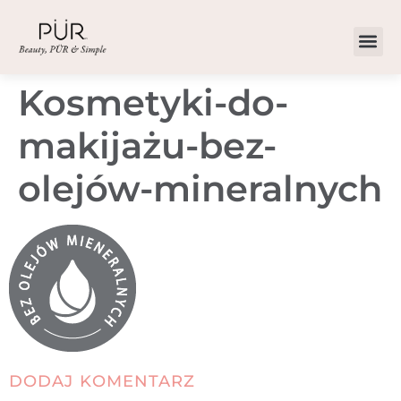
Kosmetyki-do-
makijażu-bez-
olejów-mineralnych
DODAJ KOMENTARZ