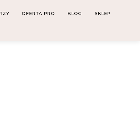
RZY
OFERTA PRO
BLOG
SKLEP