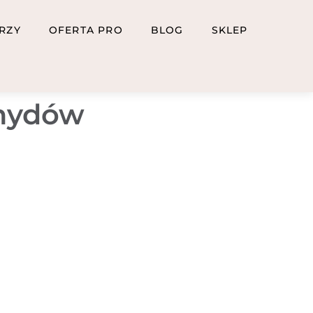
RZY
OFERTA PRO
BLOG
SKLEP
ehydów