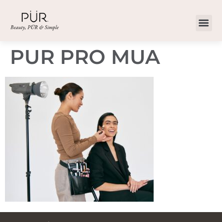
PUR PRO MUA