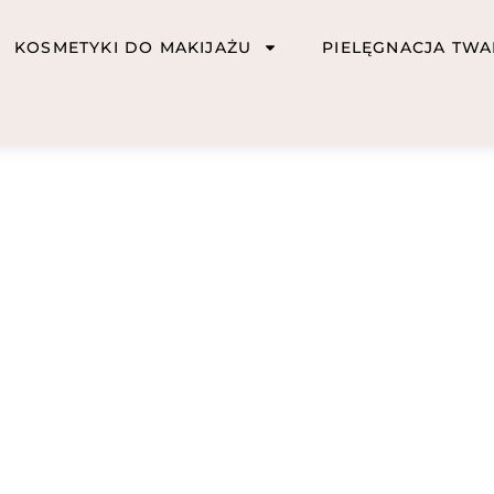
KOSMETYKI DO MAKIJAŻU
PIELĘGNACJA TWA