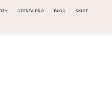
RZY
OFERTA PRO
BLOG
SKLEP