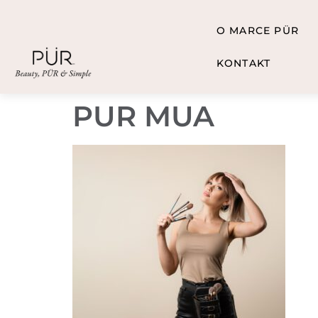
O MARCE PÜR
KONTAKT
PUR MUA