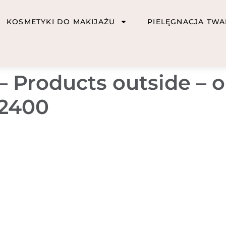
KOSMETYKI DO MAKIJAŻU
PIELĘGNACJA TWA
 – Products outside – 
-2400