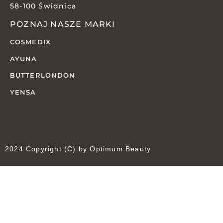
58-100 Świdnica
POZNAJ NASZE MARKI
COSMEDIX
AYUNA
BUTTERLONDON
YENSA
2024 Copyright (C) by Optimum Beauty