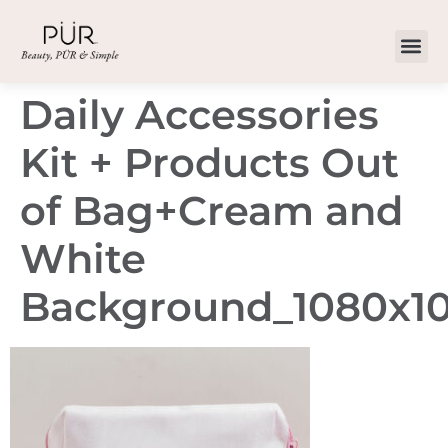
Daily Accessories
Kit + Products Out
of Bag+Cream and
White
Background_1080x1