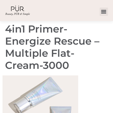
4in1 Primer-
Energize Rescue –
Multiple Flat-
Cream-3000