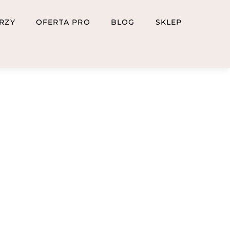
RZY
OFERTA PRO
BLOG
SKLEP