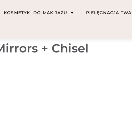
KOSMETYKI DO MAKIJAŻU
PIELĘGNACJA TWA
Mirrors + Chisel