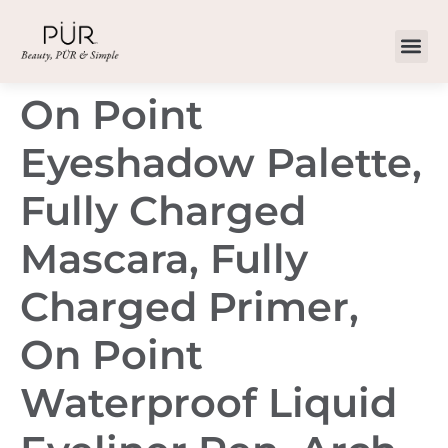
On Point
Eyeshadow Palette,
Fully Charged
Mascara, Fully
Charged Primer,
On Point
Waterproof Liquid