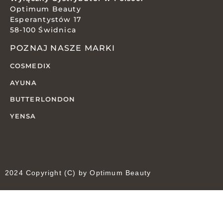
Optimum Beauty
Esperantystów 17
58-100 Świdnica
POZNAJ NASZE MARKI
COSMEDIX
AYUNA
BUTTERLONDON
YENSA
2024 Copyright (C) by Optimum Beauty