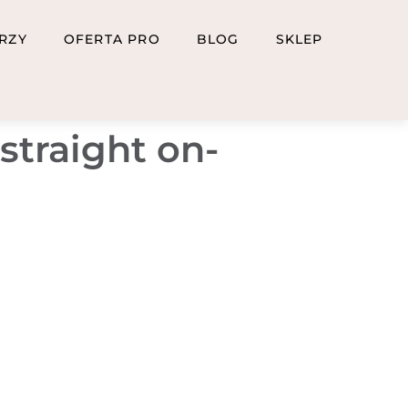
RZY
OFERTA PRO
BLOG
SKLEP
straight on-