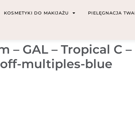
KOSMETYKI DO MAKIJAŻU
PIELĘGNACJA TWA
 – GAL – Tropical C – 
off-multiples-blue