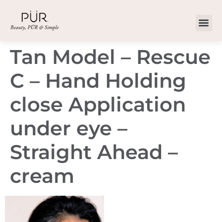
Tan Model – Rescue
C – Hand Holding
close Application
under eye –
Straight Ahead –
cream