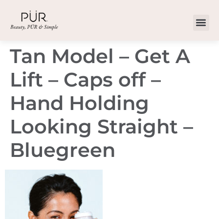
Tan Model – Get A
Lift – Caps off –
Hand Holding
Looking Straight –
Bluegreen