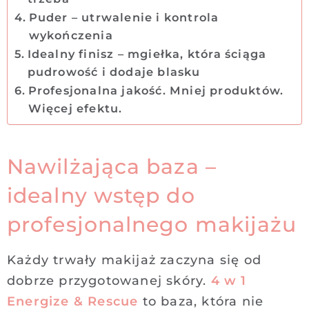
Puder – utrwalenie i kontrola
wykończenia
Idealny finisz – mgiełka, która ściąga
pudrowość i dodaje blasku
Profesjonalna jakość. Mniej produktów.
Więcej efektu.
Nawilżająca baza –
idealny wstęp do
profesjonalnego makijażu
Każdy trwały makijaż zaczyna się od
dobrze przygotowanej skóry.
4 w 1
Energize & Rescue
to baza, która nie