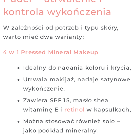
kontrola wykończenia
W zależności od potrzeb i typu skóry,
warto mieć dwa warianty:
4 w 1 Pressed Mineral Makeup
Idealny do nadania koloru i krycia,
Utrwala makijaż, nadaje satynowe
wykończenie,
Zawiera SPF 15, masło shea,
witaminę E i
retinol
w kapsułkach,
Można stosować również solo –
jako podkład mineralny.