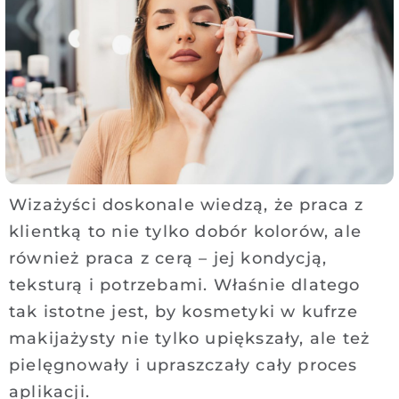
Wizażyści doskonale wiedzą, że praca z
klientką to nie tylko dobór kolorów, ale
również praca z cerą – jej kondycją,
teksturą i potrzebami. Właśnie dlatego
tak istotne jest, by kosmetyki w kufrze
makijażysty nie tylko upiększały, ale też
pielęgnowały i upraszczały cały proces
aplikacji.