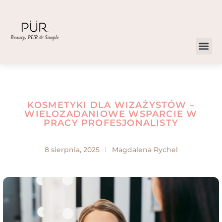
KOSMETYKI DLA WIZAŻYSTÓW –
WIELOZADANIOWE WSPARCIE W
PRACY PROFESJONALISTY
8 sierpnia, 2025
Magdalena Rychel