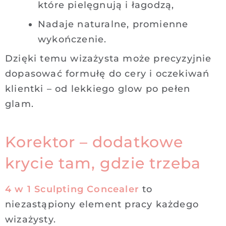
które pielęgnują i łagodzą,
Nadaje naturalne, promienne
wykończenie.
Dzięki temu wizażysta może precyzyjnie
dopasować formułę do cery i oczekiwań
klientki – od lekkiego glow po pełen
glam.
Korektor – dodatkowe
krycie tam, gdzie trzeba
4 w 1 Sculpting Concealer
to
niezastąpiony element pracy każdego
wizażysty.