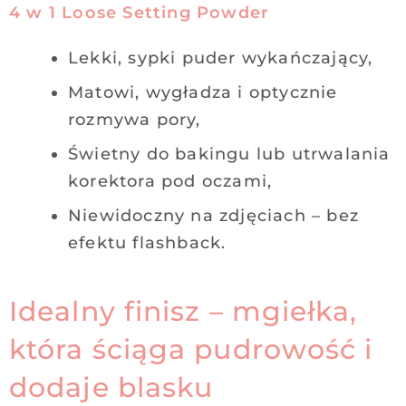
4 w 1 Loose Setting Powder
Lekki, sypki puder wykańczający,
Matowi, wygładza i optycznie
rozmywa pory,
Świetny do bakingu lub utrwalania
korektora pod oczami,
Niewidoczny na zdjęciach – bez
efektu flashback.
Idealny finisz – mgiełka,
która ściąga pudrowość i
dodaje blasku