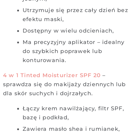
Utrzymuje się przez cały dzień bez
efektu maski,
Dostępny w wielu
odcieniach,
Ma precyzyjny aplikator – idealny
do szybkich poprawek lub
konturowania.
4 w 1 Tinted Moisturizer SPF 20
–
sprawdza się do makijaży dziennych lub
dla skór suchych i dojrzałych.
Łączy krem nawilżający, filtr SPF,
bazę i podkład,
Zawiera masło shea i rumianek,