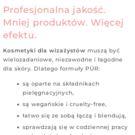
Profesjonalna jakość.
Mniej produktów. Więcej
efektu.
Kosmetyki dla wizażystów
muszą być
wielozadaniowe, niezawodne i łagodne
dla skóry. Dlatego formuły PÜR:
są oparte na składnikach
pielęgnacyjnych,
są wegańskie i cruelty-free,
łatwo się ze sobą łączą i blendują,
sprawdzają się w codziennej pracy